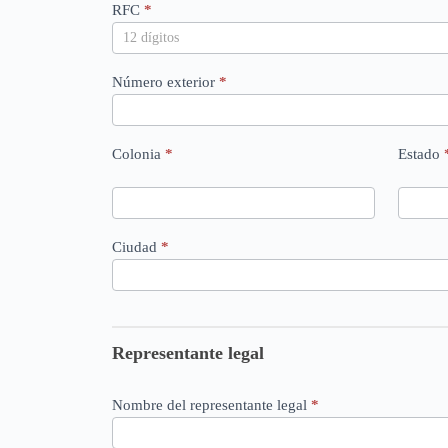
RFC
*
Número exterior
*
Colonia
*
Estado
Ciudad
*
Representante legal
Nombre del representante legal
*