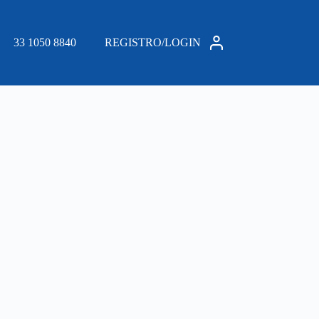
33 1050 8840
REGISTRO/LOGIN