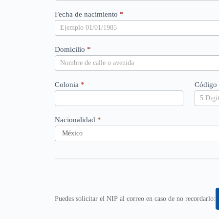
Fecha de nacimiento
*
Domicilio
*
Colonia
*
Código 
Nacionalidad
*
Puedes solicitar el NIP al correo en caso de no recordarlo: