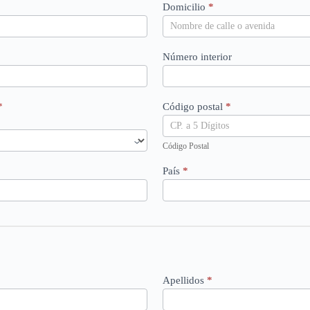
Domicilio
*
Número interior
*
Código postal
*
Código Postal
País
*
Apellidos
*