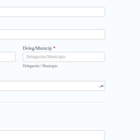
Deleg/Municip
*
Delegación / Municipio