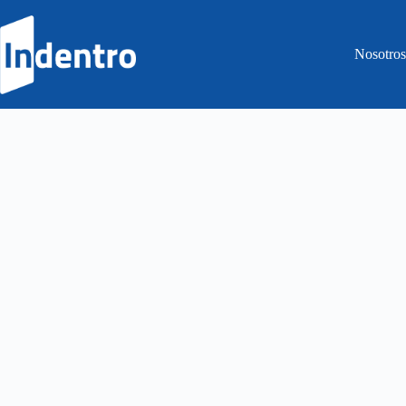
Nosotro