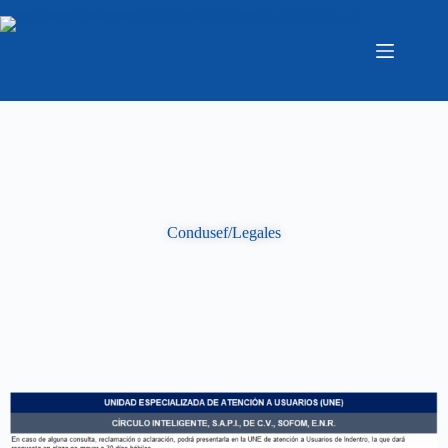
Condusef/Legales